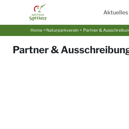
Aktuelles
Home
Naturparkverein
Partner & Ausschreibu
Partner & Ausschreibun